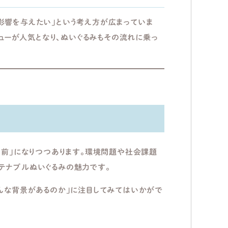
影響を与えたい」という考え方が広まっていま
ビューが人気となり、ぬいぐるみもその流れに乗っ
り前」になりつつあります。環境問題や社会課題
テナブルぬいぐるみの魅力です。
どんな背景があるのか」に注目してみてはいかがで