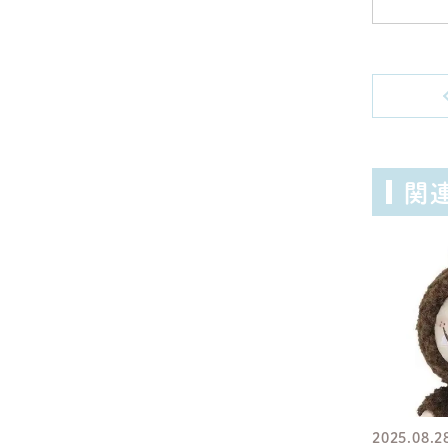
関
2025.08.2