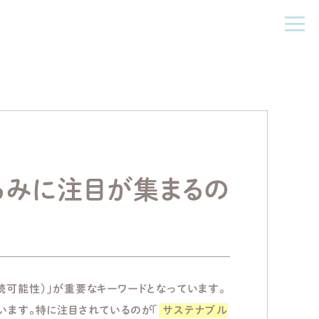
るみに注目が集まるの
続可能性）」が重要なキーワードとなっています。
います。特に注目されているのが「
サステナブル