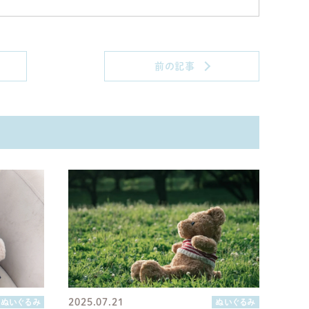
前の記事
2025.07.21
ぬいぐるみ
ぬいぐるみ