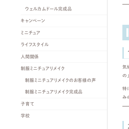
ウェルカムドール完成品
キャンペーン
ミニチュア
ライフスタイル
人間関係
気
制服ミニチュアリメイク
の
制服ミニチュアリメイクのお客様の声
特
制服ミニチュアリメイク完成品
み
子育て
学校