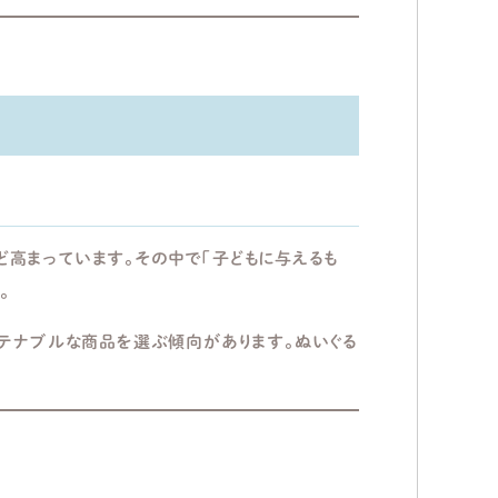
高まっています。その中で「子どもに与えるも
。
ステナブルな商品を選ぶ傾向があります。ぬいぐる