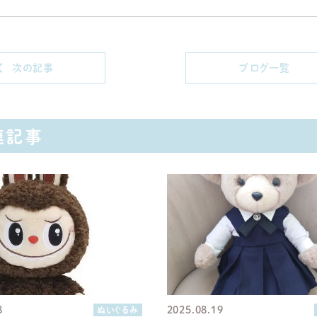
次の記事
ブログ一覧
連記事
8
2025.08.19
ぬいぐるみ