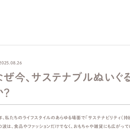
2025.08.26
なぜ今、サステナブルぬいぐ
か？
年、私たちのライフスタイルのあらゆる場面で「サステナビリティ（持
の波は、食品やファッションだけでなく、おもちゃや雑貨にも広がって