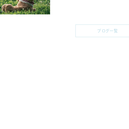
ブログ一覧