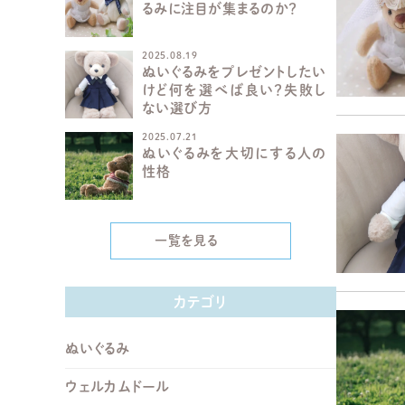
るみに注目が集まるのか？
2025.08.19
ぬいぐるみをプレゼントしたい
けど何を選べば良い？失敗し
ない選び方
2025.07.21
ぬいぐるみを大切にする人の
性格
一覧を見る
カテゴリ
ぬいぐるみ
ウェルカムドール