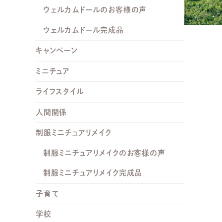
ウェルカムドールのお客様の声
ウェルカムドール完成品
キャンペーン
ミニチュア
ライフスタイル
人間関係
制服ミニチュアリメイク
制服ミニチュアリメイクのお客様の声
制服ミニチュアリメイク完成品
子育て
学校