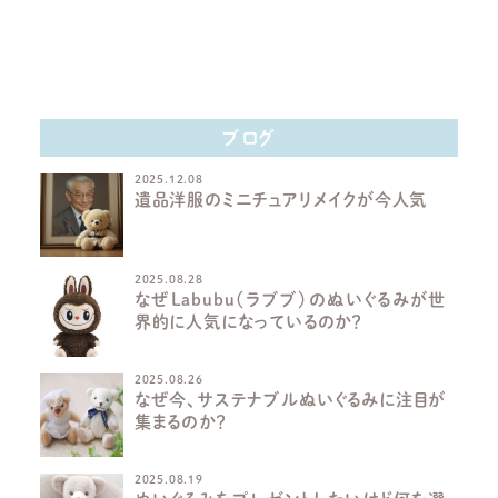
ブログ
2025.12.08
遺品洋服のミニチュアリメイクが今人気
2025.08.28
なぜLabubu（ラブブ）のぬいぐるみが世
界的に人気になっているのか？
2025.08.26
なぜ今、サステナブルぬいぐるみに注目が
集まるのか？
2025.08.19