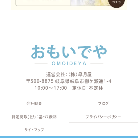
運営会社：(株)皐月屋
〒500-8875 岐阜県岐阜市柳ケ瀬通1-4
10:00～17:00 定休日：不定休
会社概要
ブログ
特定商取引法に基づく表記
プライバシーポリシー
サイトマップ