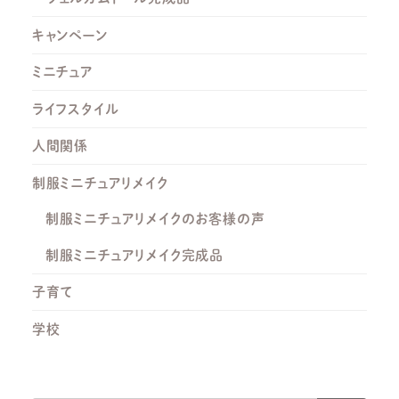
キャンペーン
ミニチュア
ライフスタイル
人間関係
制服ミニチュアリメイク
制服ミニチュアリメイクのお客様の声
制服ミニチュアリメイク完成品
子育て
学校