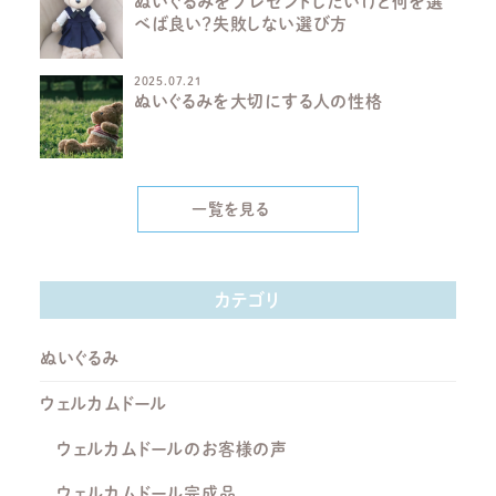
ぬいぐるみをプレゼントしたいけど何を選
べば良い？失敗しない選び方
2025.07.21
ぬいぐるみを大切にする人の性格
一覧を見る
カテゴリ
ぬいぐるみ
ウェルカムドール
ウェルカムドールのお客様の声
ウェルカムドール完成品