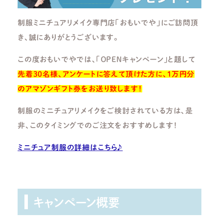
制服ミニチュアリメイク専門店「おもいでや」にご訪問頂
き、誠にありがとうございます。
この度おもいでやでは、「OPENキャンペーン」と題して
先着30名様、アンケートに答えて頂けた方に、1万円分
のアマゾンギフト券をお送り致します！
制服のミニチュアリメイクをご検討されている方は、是
非、このタイミングでのご注文をおすすめします！
ミニチュア制服の詳細はこちら♪
キャンペーン概要