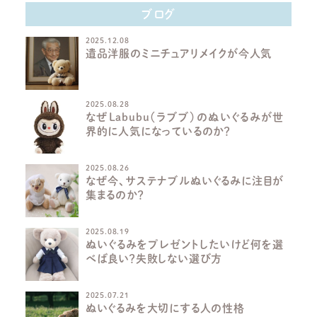
ブログ
2025.12.08
遺品洋服のミニチュアリメイクが今人気
2025.08.28
なぜLabubu（ラブブ）のぬいぐるみが世
界的に人気になっているのか？
2025.08.26
なぜ今、サステナブルぬいぐるみに注目が
集まるのか？
2025.08.19
ぬいぐるみをプレゼントしたいけど何を選
べば良い？失敗しない選び方
2025.07.21
ぬいぐるみを大切にする人の性格