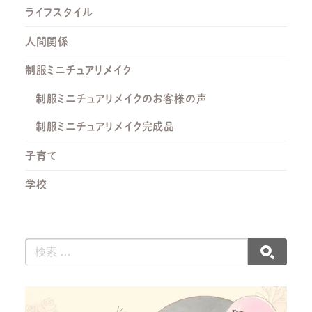
ライフスタイル
人間関係
制服ミニチュアリメイク
制服ミニチュアリメイクのお客様の声
制服ミニチュアリメイク完成品
子育て
学校