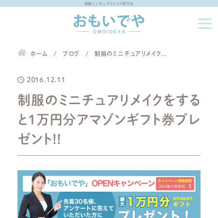
制服ミニチュアリメイク専門店
ホーム
ブログ
制服のミニチュアリメイク...
2016.12.11
制服のミニチュアリメイクをする
と1万円分アマゾンギフト券プレ
ゼント!!