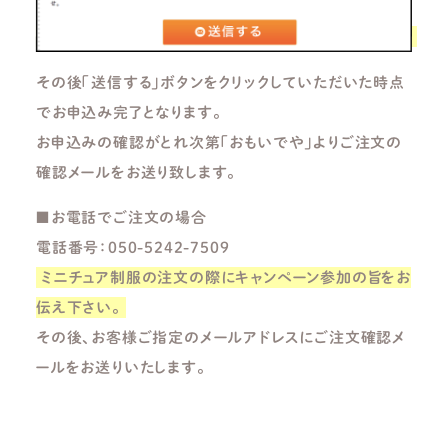
その後「送信する」ボタンをクリックしていただいた時点
でお申込み完了となります。
お申込みの確認がとれ次第「おもいでや」よりご注文の
確認メールをお送り致します。
■お電話でご注文の場合
電話番号：050-5242-7509
ミニチュア制服の注文の際にキャンペーン参加の旨をお
伝え下さい。
その後、お客様ご指定のメールアドレスにご注文確認メ
ールをお送りいたします。