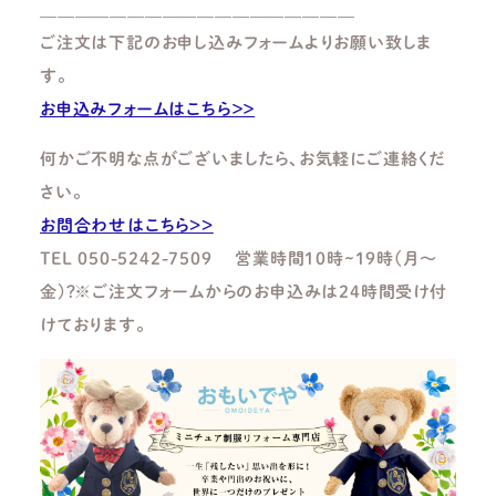
＿＿＿＿＿＿＿＿＿＿＿＿＿＿＿＿＿＿
ご注文は下記のお申し込みフォームよりお願い致しま
す。
お申込みフォームはこちら＞＞
何かご不明な点がございましたら、お気軽にご連絡くだ
さい。
お問合わせはこちら>>
TEL 050-5242-7509 営業時間10時~19時(月～
金)?※ご注文フォームからのお申込みは24時間受け付
けております。