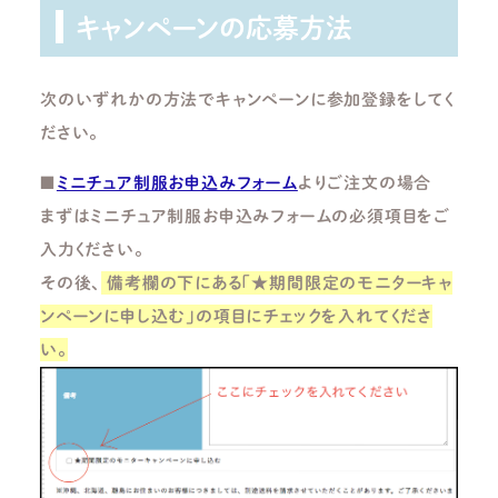
キャンペーンの応募方法
次のいずれかの方法でキャンペーンに参加登録をしてく
ださい。
■
ミニチュア制服お申込みフォーム
よりご注文の場合
まずはミニチュア制服お申込みフォームの必須項目をご
入力ください。
その後、
備考欄の下にある「★期間限定のモニターキャ
ンペーンに申し込む」の項目にチェックを入れてくださ
い。