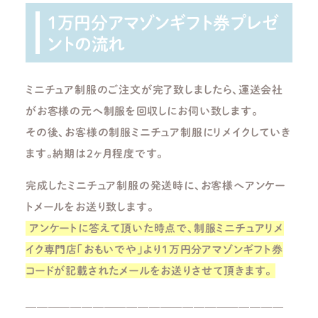
1万円分アマゾンギフト券プレゼ
ントの流れ
ミニチュア制服のご注文が完了致しましたら、運送会社
がお客様の元へ制服を回収しにお伺い致します。
その後、お客様の制服ミニチュア制服にリメイクしていき
ます。納期は2ヶ月程度です。
完成したミニチュア制服の発送時に、お客様へアンケー
トメールをお送り致します。
アンケートに答えて頂いた時点で、制服ミニチュアリメ
イク専門店「おもいでや」より1万円分アマゾンギフト券
コードが記載されたメールをお送りさせて頂きます。
＿＿＿＿＿＿＿＿＿＿＿＿＿＿＿＿＿＿＿＿＿＿＿