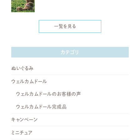
一覧を見る
カテゴリ
ぬいぐるみ
ウェルカムドール
ウェルカムドールのお客様の声
ウェルカムドール完成品
キャンペーン
ミニチュア