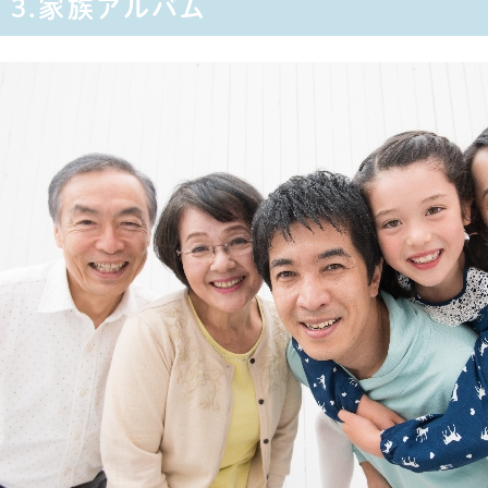
3.家族アルバム