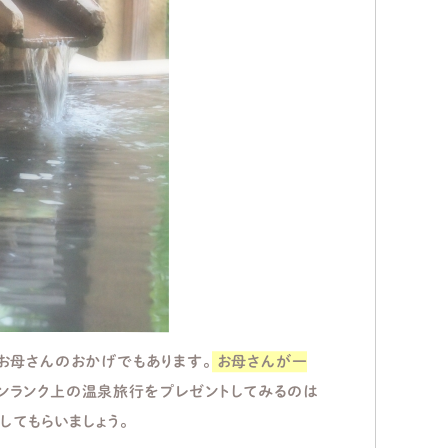
お母さんのおかげでもあります。
お母さんが一
ンランク上の温泉旅行をプレゼントしてみるのは
してもらいましょう。