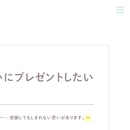
にプレゼントしたい
・・・感謝してもしきれない思いがあります。
一