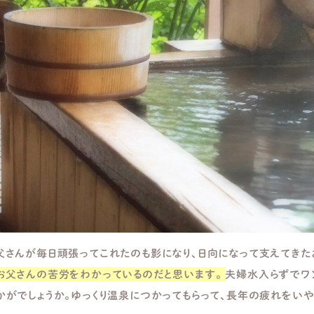
父さんが毎日頑張ってこれたのも影になり、日向になって支えてきた
お父さんの苦労をわかっているのだと思います。
夫婦水入らずでワ
かがでしょうか。ゆっくり温泉につかってもらって、長年の疲れをいや