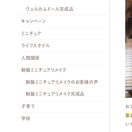
ウェルカムドール完成品
キャンペーン
ミニチュア
ライフスタイル
人間関係
制服ミニチュアリメイク
制服ミニチュアリメイクのお客様の声
制服ミニチュアリメイク完成品
子育て
お
番
学校
い