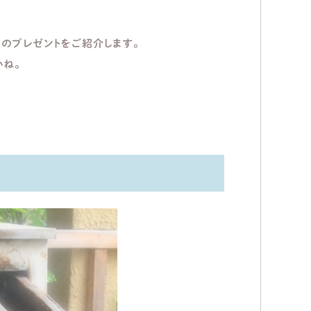
のプレゼントをご紹介します。
いね。