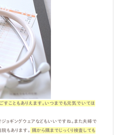
ごすこともありえます。いつまでも元気でいてほ
でジョギングウェアなどもいいですね。また夫婦で
病院もあります。
隅から隅までじっくり検査しても