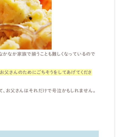
なかなか家族で揃うことも難しくなっているので
お父さんのためにごちそうをしてあげてくださ
て、お父さんはそれだけで号泣かもしれません。