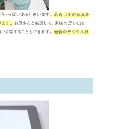
がいっぱいあると思います。
最近はその写真を
ります。
お母さんと厳選して、家族の思い出を一
に保存することもできます。
最新のデジタル技