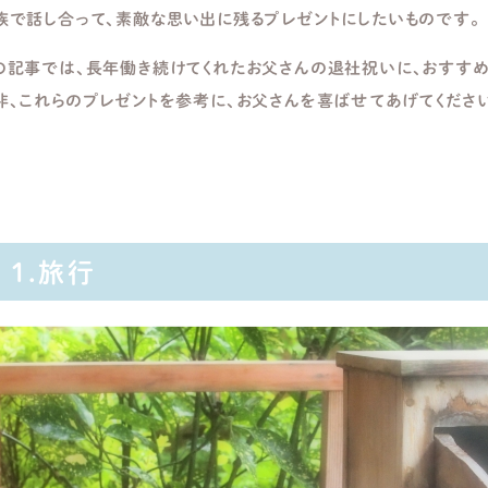
族で話し合って、素敵な思い出に残るプレゼントにしたいものです。
の記事では、長年働き続けてくれたお父さんの退社祝いに、おすすめ
非、これらのプレゼントを参考に、お父さんを喜ばせてあげてくださ
1.旅行