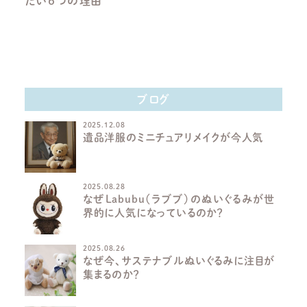
たい６つの理由
ブログ
2025.12.08
遺品洋服のミニチュアリメイクが今人気
2025.08.28
なぜLabubu（ラブブ）のぬいぐるみが世
界的に人気になっているのか？
2025.08.26
なぜ今、サステナブルぬいぐるみに注目が
集まるのか？