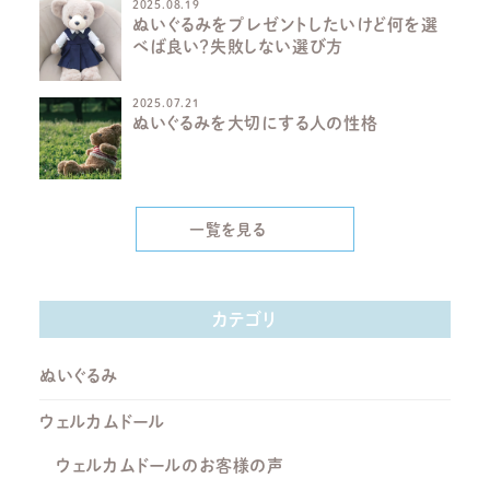
2025.08.19
ぬいぐるみをプレゼントしたいけど何を選
べば良い？失敗しない選び方
2025.07.21
ぬいぐるみを大切にする人の性格
一覧を見る
カテゴリ
ぬいぐるみ
ウェルカムドール
ウェルカムドールのお客様の声