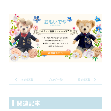
次の記事
ブログ一覧
前の記事
関連記事