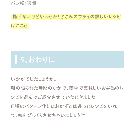
パン粉：適量
揚げないけどやわらか！ささみのフライの詳しいレシピ
はこちら
9、おわりに
いかがでしたしょうか。
朝の限られた時間のなかで、簡単で美味しいお弁当のレ
シピを選んでご紹介させていただきました。
日頃のパターン化したおかずとは違ったレシピをいれ
て、娘をびっくりさせちゃいましょう^^