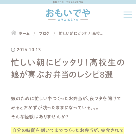
制服ミニチュアリメイク専門店
ホーム
ブログ
忙しい朝にピッタリ！高校...
2016.10.13
忙しい朝にピッタリ！高校生の
娘が喜ぶお弁当のレシピ8選
娘のために忙しい中つくったお弁当が、夜フタを開けて
みるとおかずが残ったままになっている。。。
そんな経験はありませんか？
自分の時間を割いてまでつくったお弁当が、完食されて