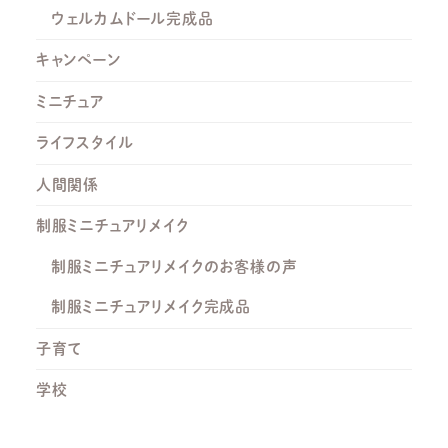
ウェルカムドール完成品
キャンペーン
ミニチュア
ライフスタイル
人間関係
制服ミニチュアリメイク
制服ミニチュアリメイクのお客様の声
制服ミニチュアリメイク完成品
子育て
学校