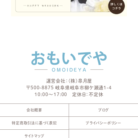
運営会社：(株)皐月屋
〒500-8875 岐阜県岐阜市柳ケ瀬通1-4
10:00～17:00 定休日：不定休
会社概要
ブログ
特定商取引法に基づく表記
プライバシーポリシー
サイトマップ