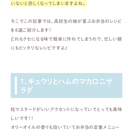
いないと悲しくなってしまいますよね。
そこでこの記事では、高校生の娘が喜ぶお弁当のレシピ
を8選ご紹介します！
どれもクセになる味で簡単に作れてしまうので、忙しい朝
にもピッタリなレシピですよ♪
1、キュウリとハムのマカロニサ
ラダ
粒マスタードがいいアクセントになっていてとっても美味
しいです！！
オリーオイルの香りも効いていてお弁当の定番メニュー