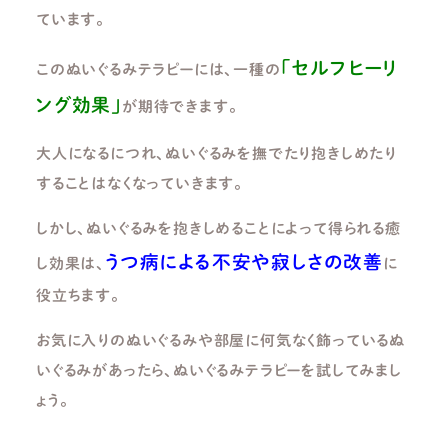
ています。
「セルフヒーリ
このぬいぐるみテラピーには、一種の
ング効果」
が期待できます。
大人になるにつれ、ぬいぐるみを撫でたり抱きしめたり
することはなくなっていきます。
しかし、ぬいぐるみを抱きしめることによって得られる癒
うつ病による不安や寂しさの改善
し効果は、
に
役立ちます。
お気に入りのぬいぐるみや部屋に何気なく飾っているぬ
いぐるみがあったら、ぬいぐるみテラピーを試してみまし
ょう。