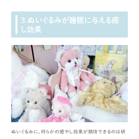
3.ぬいぐるみが睡眠に与える癒
し効果
ぬいぐるみに、何らかの癒やし効果が期待できるのは研