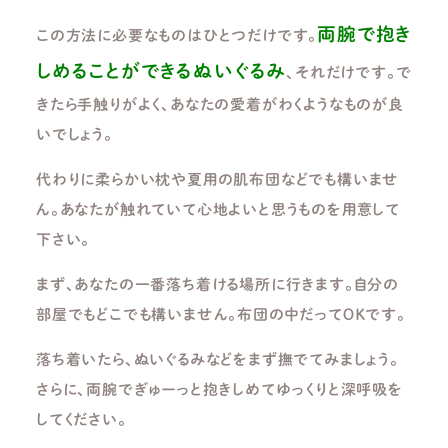
両腕で抱き
この方法に必要なものはひとつだけです。
しめることができるぬいぐるみ
、それだけです。で
きたら手触りがよく、あなたの愛着がわくようなものが良
いでしょう。
代わりに柔らかい枕や夏用の肌布団などでも構いませ
ん。あなたが触れていて心地よいと思うものを用意して
下さい。
まず、あなたの一番落ち着ける場所に行きます。自分の
部屋でもどこでも構いません。布団の中だってＯＫです。
落ち着いたら、ぬいぐるみなどをまず撫でてみましょう。
さらに、両腕でぎゅーっと抱きしめてゆっくりと深呼吸を
してください。