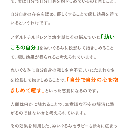
で、実は自分で自分自身を抱きしめているのと同じこと。
自分自身の存在を認め、優しくすることで癒し効果を得て
いるというわけです。
「幼い
アダルトチルドレンは幼少期にその悩んでいた
ころの自分」
をぬいぐるみに投影して抱きしめること
で、癒し効果が得られると考えられています。
ぬいぐるみに自分自身の寂しさや不安、いたたまれなさ
「自分で自分の心を抱
を投影して抱きしめることで、
きしめて癒す」
といった感覚になるのです。
人間は何かに触れることで、無意識な不安の解消に繋
がるのではないかと考えられています。
その効果を利用した、ぬいぐるみセラピーも徐々に広まっ