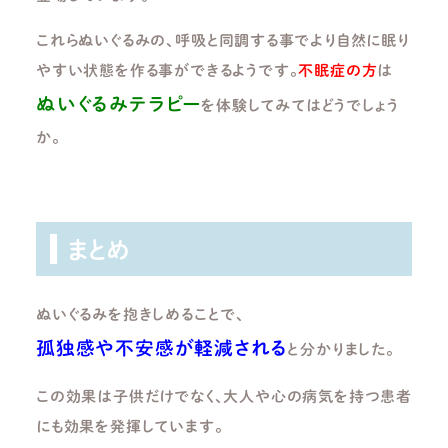
これらぬいぐるみの、呼吸と同調する事でより自然に眠り
やすい状態を作る事ができるようです。
不眠症の方
は
ぬいぐるみテラピー
を体験してみてはどうでしょう
か。
まとめ
ぬいぐるみを抱きしめることで、
孤独感や不安感が軽減される
と分かりました。
この効果は子供だけでなく、大人や心の病気を持つ患者
にも効果を発揮しています。