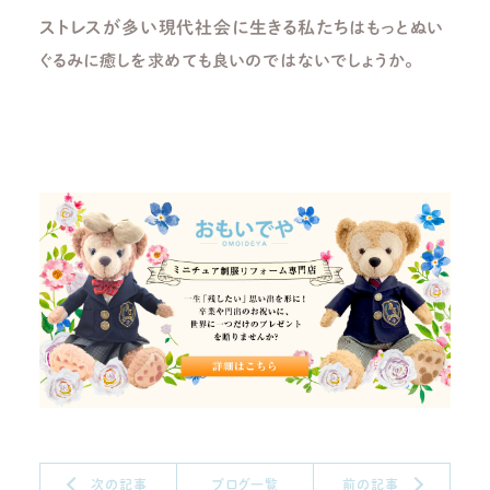
ストレスが多い現代社会に生きる私たち
はもっとぬい
ぐるみに癒しを求めても良いのではないでしょうか。
次の記事
ブログ一覧
前の記事