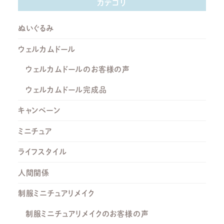
カテゴリ
ぬいぐるみ
ウェルカムドール
ウェルカムドールのお客様の声
ウェルカムドール完成品
キャンペーン
ミニチュア
ライフスタイル
人間関係
制服ミニチュアリメイク
制服ミニチュアリメイクのお客様の声