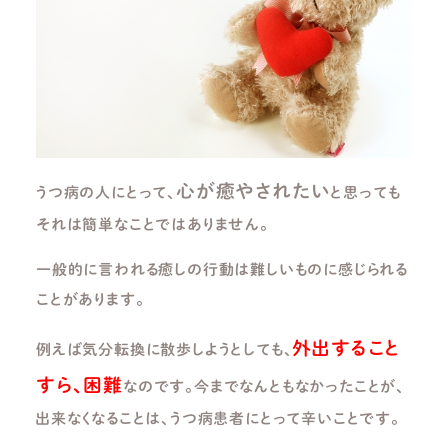
心が癒やされたい
うつ病の人にとって、
と思っても
それは簡単なことではありません。
一般的に言われる癒しの行動は難しいものに感じられる
ことがあります。
外出すること
例えば気分転換に散歩しようとしても、
すら、困難
なのです。今までなんともなかったことが、
出来なくなることは、うつ病患者にとって辛いことです。