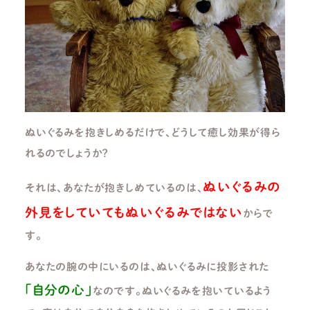
ぬいぐるみを抱きしめるだけで、どうして癒し効果が得ら
れるのでしょうか？
ぬいぐるみの
それは、あなたが抱きしめているのは、
外見をしていてもぬいぐるみではない
からで
す。
あなたの腕の中にいるのは、ぬいぐるみに投影された
「自分の心」
なのです。ぬいぐるみを抱いているよう