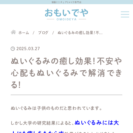
制服ミニチュアリメイク専門店
ホーム
ブログ
ぬいぐるみの癒し効果！不...
2025.03.27
ぬいぐるみの癒し効果！不安や
心配もぬいぐるみで解消でき
る！
ぬいぐるみは子供のものだと思われています。
ぬいぐるみには大
しかし大学の研究結果によると、