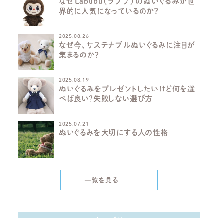
なぜLabubu（ラブブ）のぬいぐるみが世
界的に人気になっているのか？
2025.08.26
なぜ今、サステナブルぬいぐるみに注目が
集まるのか？
2025.08.19
ぬいぐるみをプレゼントしたいけど何を選
べば良い？失敗しない選び方
2025.07.21
ぬいぐるみを大切にする人の性格
一覧を見る