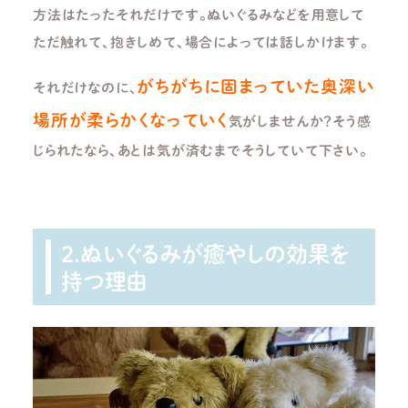
方法はたったそれだけです。ぬいぐるみなどを用意して
ただ触れて、抱きしめて、場合によっては話しかけます。
がちがちに固まっていた奥深い
それだけなのに、
場所が柔らかくなっていく
気がしませんか？そう感
じられたなら、あとは気が済むまでそうしていて下さい。
2.ぬいぐるみが癒やしの効果を
持つ理由