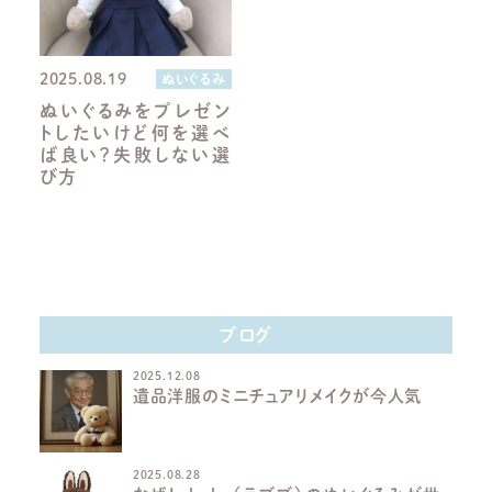
2025.08.19
ぬいぐるみ
ぬいぐるみをプレゼン
トしたいけど何を選べ
ば良い？失敗しない選
び方
ブログ
2025.12.08
遺品洋服のミニチュアリメイクが今人気
2025.08.28