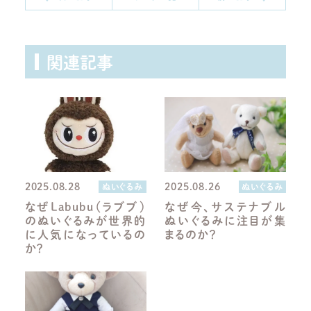
関連記事
2025.08.28
2025.08.26
ぬいぐるみ
ぬいぐるみ
なぜLabubu（ラブブ）
なぜ今、サステナブル
のぬいぐるみが世界的
ぬいぐるみに注目が集
に人気になっているの
まるのか？
か？