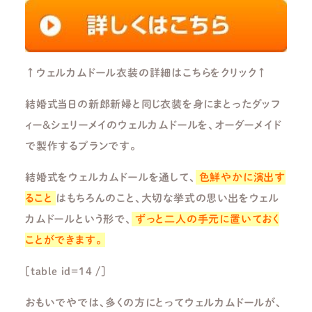
↑ウェルカムドール衣装の詳細はこちらをクリック↑
結婚式当日の新郎新婦と同じ衣装を身にまとったダッフ
ィー＆シェリーメイのウェルカムドールを、オーダーメイド
で製作するプランです。
結婚式をウェルカムドールを通して、
色鮮やかに演出す
ること
はもちろんのこと、大切な挙式の思い出をウェル
カムドールという形で、
ずっと二人の手元に置いておく
ことができます。
[table id=14 /]
おもいでやでは、多くの方にとってウェルカムドールが、