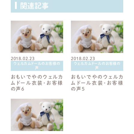
関連記事
2018.02.23
2018.02.23
ウェルカムドールのお客様の
ウェルカムドールのお客様の
声
声
おもいでやのウェルカ
おもいでやのウェルカ
ムドール衣装・お客様
ムドール衣装・お客様
の声６
の声５