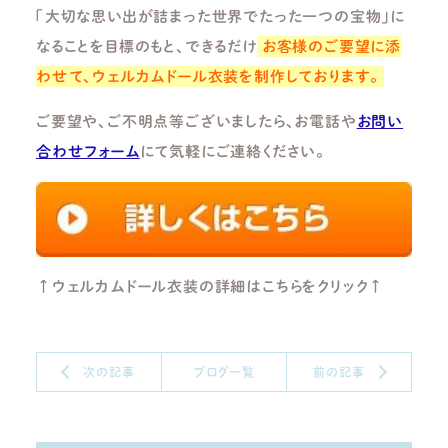
「大切な思い出が詰まった世界でたった一つの宝物」に
なることを目標のもと、できるだけ
お客様のご要望に添
わせて、ウェルカムドール衣装を制作しております。
ご要望や、ご不明点等ございましたら、お電話や
お問い
合わせフォーム
にて気軽にご連絡ください。
↑ウェルカムドール衣装の詳細はこちらをクリック↑
次の記事
ブログ一覧
前の記事