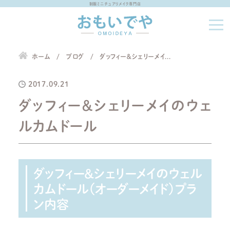
制服ミニチュアリメイク専門店
ホーム
ブログ
ダッフィー＆シェリーメイ...
2017.09.21
ダッフィー＆シェリーメイのウェ
ルカムドール
ダッフィー＆シェリーメイのウェル
カムドール（オーダーメイド）プラ
ン内容