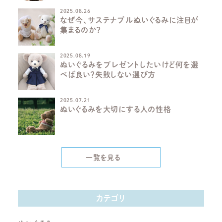
2025.08.26
なぜ今、サステナブルぬいぐるみに注目が
集まるのか？
2025.08.19
ぬいぐるみをプレゼントしたいけど何を選
べば良い？失敗しない選び方
2025.07.21
ぬいぐるみを大切にする人の性格
一覧を見る
カテゴリ