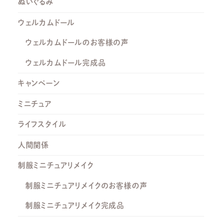
ぬいぐるみ
ウェルカムドール
ウェルカムドールのお客様の声
ウェルカムドール完成品
キャンペーン
ミニチュア
ライフスタイル
人間関係
制服ミニチュアリメイク
制服ミニチュアリメイクのお客様の声
制服ミニチュアリメイク完成品