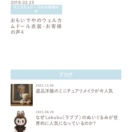
2018.02.23
ウェルカムドールのお客様の
声
おもいでやのウェルカ
ムドール衣装・お客様
の声４
ブログ
2025.12.08
遺品洋服のミニチュアリメイクが今人気
2025.08.28
なぜLabubu（ラブブ）のぬいぐるみが世
界的に人気になっているのか？