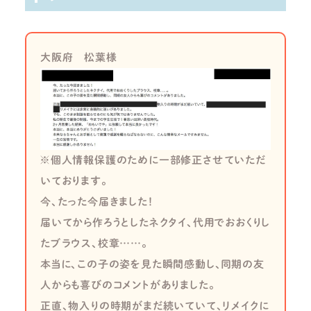
大阪府 松葉様
※個人情報保護のために一部修正させていただ
いております。
今、たった今届きました！
届いてから作ろうとしたネクタイ、代用でおおくりし
たブラウス、校章……。
本当に、この子の姿を見た瞬間感動し、同期の友
人からも喜びのコメントがありました。
正直、物入りの時期がまだ続いていて、リメイクに