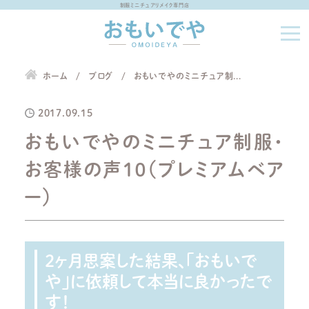
制服ミニチュアリメイク専門店
ホーム
ブログ
おもいでやのミニチュア制...
2017.09.15
おもいでやのミニチュア制服・
お客様の声１０（プレミアムベア
ー）
2ヶ月思案した結果、「おもいで
や」に依頼して本当に良かったで
す！