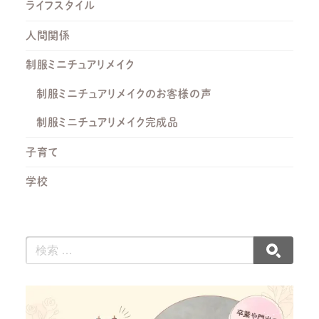
ライフスタイル
人間関係
制服ミニチュアリメイク
制服ミニチュアリメイクのお客様の声
制服ミニチュアリメイク完成品
子育て
学校