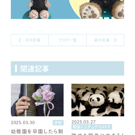
次の記事
ブログ一覧
前の記事
関連記事
2025.03.27
2025.03.30
学校
制服ミニチュアリメイク
幼稚園を卒園したら制