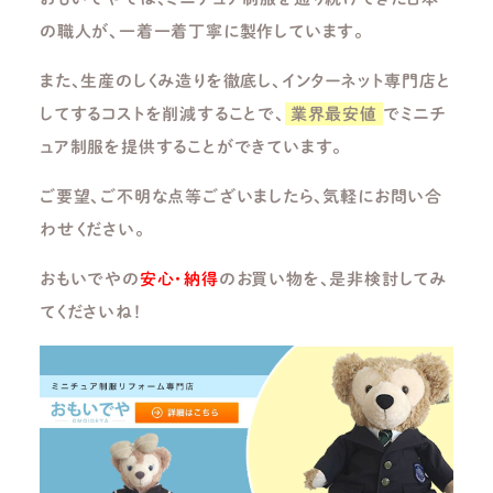
の職人が、一着一着丁寧に製作しています。
また、生産のしくみ造りを徹底し、インターネット専門店と
してするコストを削減することで、
業界最安値
でミニチ
ュア制服を提供することができています。
ご要望、ご不明な点等ございましたら、気軽にお問い合
わせください。
おもいでやの
安心・納得
のお買い物を、是非検討してみ
てくださいね！