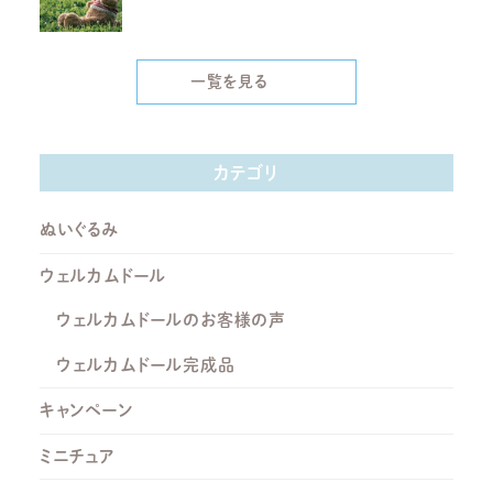
一覧を見る
カテゴリ
ぬいぐるみ
ウェルカムドール
ウェルカムドールのお客様の声
ウェルカムドール完成品
キャンペーン
ミニチュア