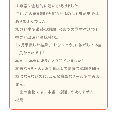
は非常に金銭的に迷いがありました。
でも、このまま制服を眠らせるのにも気が気では
ありませんでした。
私の期生で最後の制服、今までの学生生活で１
番思い出深い高校時代。
2ヶ月思案した結果、「おもいでや」に依頼して本当
に良かったです！
本当に、本当にありがとうございました！
本来ならちゃんとお手紙として便箋で感謝を綴ら
ねばならないのに、こんな簡単なメールですみま
せん。
一生の宝物です。 本当に感謝しかありません！
松葉