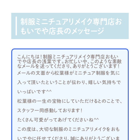
制服ミニチュアリメイク専門店お
もいでや店長のメッセージ
こんにちは！制服ミニチュアリメイク専門店おもい
でや店長の浅葉です。お忙しい中、このような素敵
なメールを送ってくださり、ありがとうございます！
メールの文面から松葉様がミニチュア制服を気に
入って頂いたということが伝わり、嬉しい気持ちで
いっぱいです^^
松葉様の一生の宝物にしていただけるとのことで、
スタッフ一同感動しております！
たくさん可愛がってあげてくださいね^^
この度は、大切な制服のミニチュアリメイクをおも
いでやに任せてくださり、誠にありがとうございま