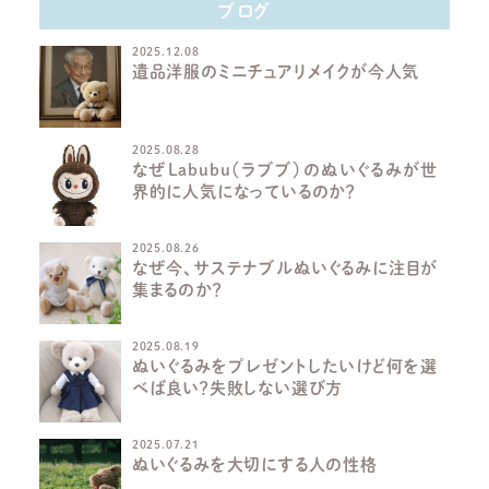
ブログ
2025.12.08
遺品洋服のミニチュアリメイクが今人気
2025.08.28
なぜLabubu（ラブブ）のぬいぐるみが世
界的に人気になっているのか？
2025.08.26
なぜ今、サステナブルぬいぐるみに注目が
集まるのか？
2025.08.19
ぬいぐるみをプレゼントしたいけど何を選
べば良い？失敗しない選び方
2025.07.21
ぬいぐるみを大切にする人の性格