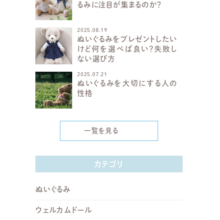
るみに注目が集まるのか？
2025.08.19
ぬいぐるみをプレゼントしたい
けど何を選べば良い？失敗し
ない選び方
2025.07.21
ぬいぐるみを大切にする人の
性格
一覧を見る
カテゴリ
ぬいぐるみ
ウェルカムドール