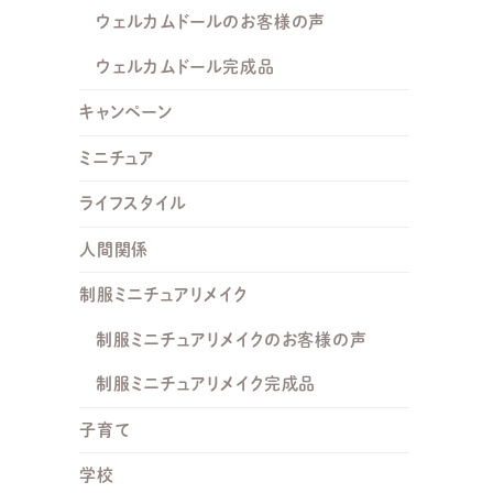
ウェルカムドールのお客様の声
ウェルカムドール完成品
キャンペーン
ミニチュア
ライフスタイル
人間関係
制服ミニチュアリメイク
制服ミニチュアリメイクのお客様の声
制服ミニチュアリメイク完成品
子育て
学校