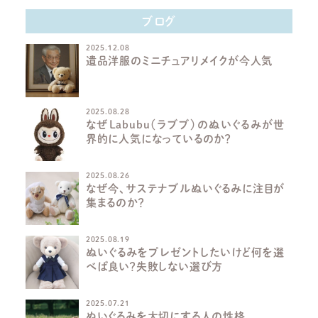
ブログ
2025.12.08
遺品洋服のミニチュアリメイクが今人気
2025.08.28
なぜLabubu（ラブブ）のぬいぐるみが世
界的に人気になっているのか？
2025.08.26
なぜ今、サステナブルぬいぐるみに注目が
集まるのか？
2025.08.19
ぬいぐるみをプレゼントしたいけど何を選
べば良い？失敗しない選び方
2025.07.21
ぬいぐるみを大切にする人の性格