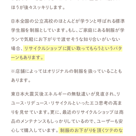
ほうが後々スッキリします。
日本全国の公立高校のほとんどが学ランと呼ばれる標準
学生服を制服としています。もし、ご家庭にある制服が学
ランで気軽にお下がりで渡せそうな知り合いがいない
場合、
リサイクルショップに買い取ってもらうというパタ
ーンもあります。
※
店舗によってはオリジナルの制服を扱っていることも
あります。
東日本大震災後エネルギーの無駄遣いが見直され、リ
ユース・リデュース・リサイクルといったエコ思考の高ま
りを見せています。更に、最近のリサイクルショップは商
品のメンテナンスもしっかりしているので、ユーザーも安
心して購入しています。
制服のお下がりを頂くツテのな