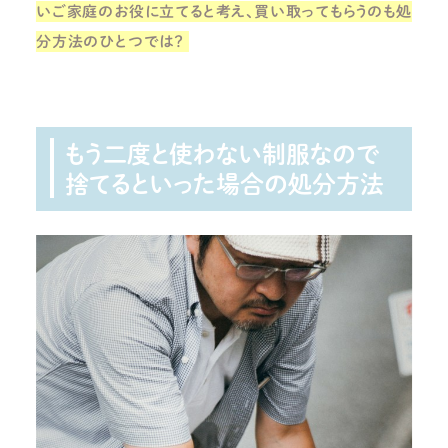
いご家庭のお役に立てると考え、買い取ってもらうのも処
分方法のひとつでは？
もう二度と使わない制服なので
捨てるといった場合の処分方法