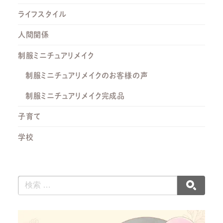
ライフスタイル
人間関係
制服ミニチュアリメイク
制服ミニチュアリメイクのお客様の声
制服ミニチュアリメイク完成品
子育て
学校