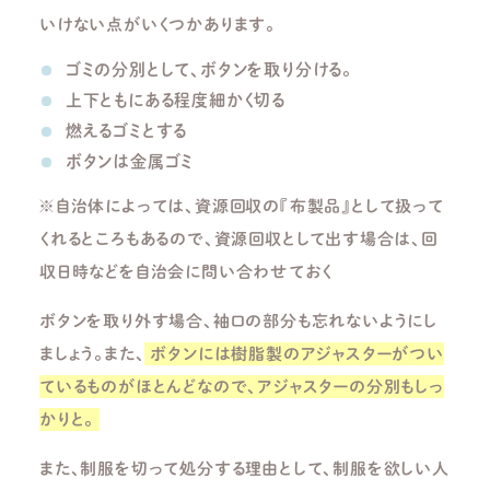
いけない点がいくつかあります。
ゴミの分別として、ボタンを取り分ける。
上下ともにある程度細かく切る
燃えるゴミとする
ボタンは金属ゴミ
※
自治体によっては、資源回収の『布製品』として扱って
くれるところもあるので、資源回収として出す場合は、回
収日時などを自治会に問い合わせておく
ボタンを取り外す場合、袖口の部分も忘れないようにし
ましょう。また、
ボタンには樹脂製のアジャスターがつい
ているものがほとんどなので、アジャスターの分別もしっ
かりと。
また、制服を切って処分する理由として、制服を欲しい人