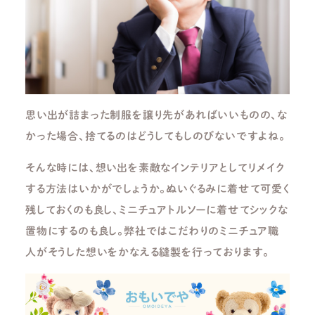
思い出が詰まった制服を譲り先があればいいものの、な
かった場合、捨てるのはどうしてもしのびないですよね。
そんな時には、想い出を素敵なインテリアとしてリメイク
する方法はいかがでしょうか。ぬいぐるみに着せて可愛く
残しておくのも良し、ミニチュアトルソーに着せてシックな
置物にするのも良し。弊社ではこだわりのミニチュア職
人がそうした想いをかなえる縫製を行っております。