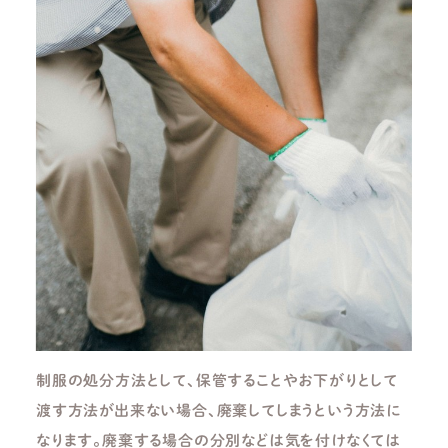
制服の処分方法として、保管することやお下がりとして
渡す方法が出来ない場合、廃棄してしまうという方法に
なります。廃棄する場合の分別などは気を付けなくては