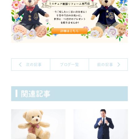
次の記事
ブログ一覧
前の記事
関連記事