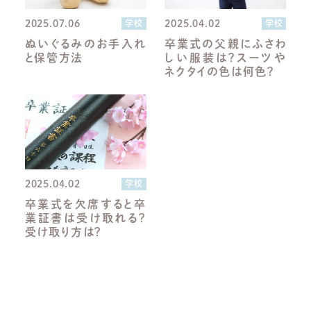
2025.07.06
2025.04.02
学校
学校
ぬいぐるみのお手入れ
卒業式の父親にふさわ
と保管方法
しい服装は？スーツや
ネクタイの色は何色？
2025.04.02
学校
卒業式を欠席すると卒
業証書は受け取れる？
受け取り方は？