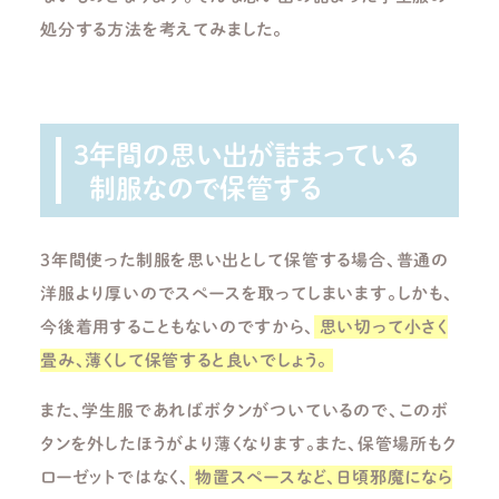
処分する方法を考えてみました。
3
年間の思い出が詰まっている
制服なので保管する
3
年間使った制服を思い出として保管する場合、普通の
洋服より厚いのでスペースを取ってしまいます。しかも、
今後着用することもないのですから、
思い切って小さく
畳み、薄くして保管すると良いでしょう。
また、学生服であればボタンがついているので、このボ
タンを外したほうがより薄くなります。また、保管場所もク
ローゼットではなく、
物置スペースなど、日頃邪魔になら