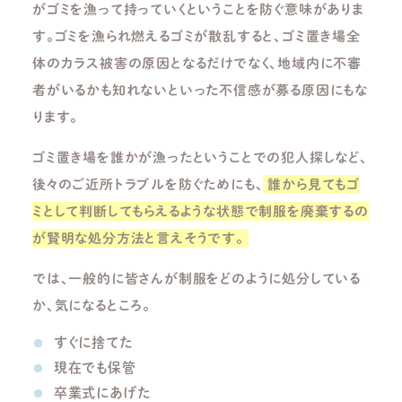
がゴミを漁って持っていくということを防ぐ意味がありま
す。ゴミを漁られ燃えるゴミが散乱すると、ゴミ置き場全
体のカラス被害の原因となるだけでなく、地域内に不審
者がいるかも知れないといった不信感が募る原因にもな
ります。
ゴミ置き場を誰かが漁ったということでの犯人探しなど、
後々のご近所トラブルを防ぐためにも、
誰から見てもゴ
ミとして判断してもらえるような状態で制服を廃棄するの
が賢明な処分方法と言えそうです。
では、一般的に皆さんが制服をどのように処分している
か、気になるところ。
すぐに捨てた
現在でも保管
卒業式にあげた