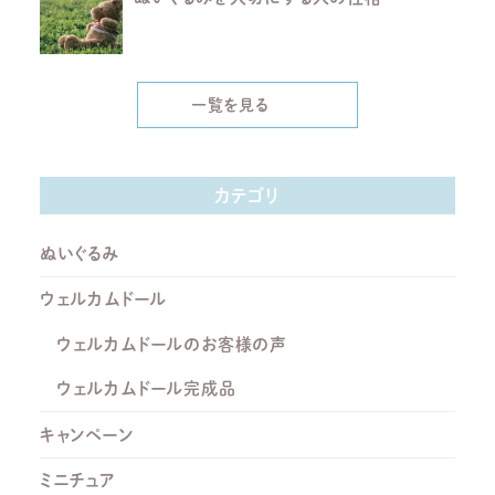
一覧を見る
カテゴリ
ぬいぐるみ
ウェルカムドール
ウェルカムドールのお客様の声
ウェルカムドール完成品
キャンペーン
ミニチュア