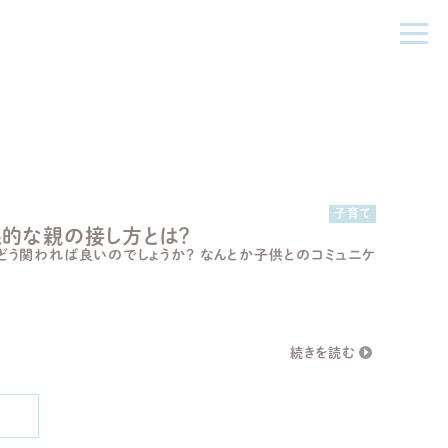
子育て
的な親の接し方とは？
どう関われば良いのでしょうか？ なんとか子供とのコミュニケ