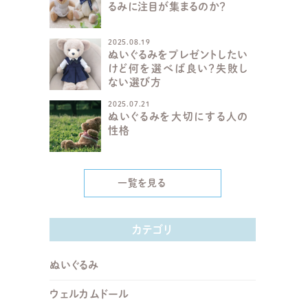
るみに注目が集まるのか？
2025.08.19
ぬいぐるみをプレゼントしたい
けど何を選べば良い？失敗し
ない選び方
2025.07.21
ぬいぐるみを大切にする人の
性格
一覧を見る
カテゴリ
ぬいぐるみ
ウェルカムドール