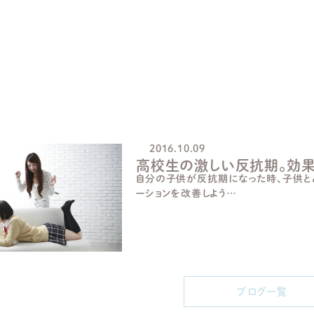
ブログ一覧 反抗期
2016.10.09
高校生の激しい反抗期。効果
自分の子供が反抗期になった時、子供と
ーションを改善しよう…
ブログ一覧