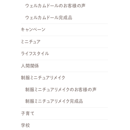
ウェルカムドールのお客様の声
ウェルカムドール完成品
キャンペーン
ミニチュア
ライフスタイル
人間関係
制服ミニチュアリメイク
制服ミニチュアリメイクのお客様の声
制服ミニチュアリメイク完成品
子育て
学校