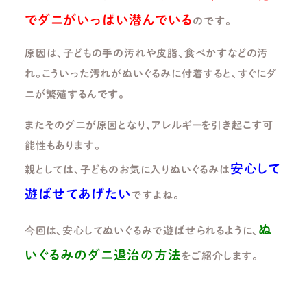
でダニがいっぱい潜んでいる
のです。
原因は、子どもの手の汚れや皮脂、食べかすなどの汚
れ。こういった汚れがぬいぐるみに付着すると、すぐにダ
ニが繁殖するんです。
またそのダニが原因となり、アレルギーを引き起こす可
能性もあります。
安心して
親としては、子どものお気に入りぬいぐるみは
遊ばせてあげたい
ですよね。
ぬ
今回は、安心してぬいぐるみで遊ばせられるように、
いぐるみのダニ退治の方法
をご紹介します。