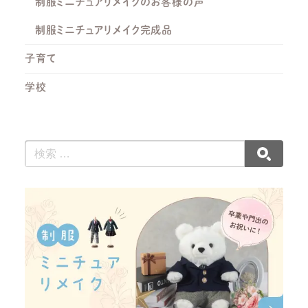
制服ミニチュアリメイクのお客様の声
制服ミニチュアリメイク完成品
子育て
学校