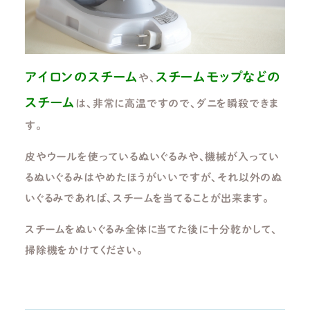
アイロンのスチーム
スチームモップなどの
や、
スチーム
は、非常に高温ですので、ダニを瞬殺できま
す。
皮やウールを使っているぬいぐるみや、機械が入ってい
るぬいぐるみはやめたほうがいいですが、それ以外のぬ
いぐるみであれば、スチームを当てることが出来ます。
スチームをぬいぐるみ全体に当てた後に十分乾かして、
掃除機をかけてください。