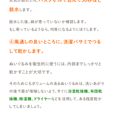
水気が取れたら、
脱水
します。
脱水した後、綿が寄っていないか確認します。
もし寄っているようなら、均等になるようにほぐします。
④風通しの良いところに、洗濯バサミでつる
して乾かします。
ぬいぐるみを衛生的に使うには、内部までしっかりと
乾かすことが大切です。
そのためにもボリュームのあるぬいぐるみは、洗いあがり
の後で菌が増殖しないよう、すぐに
浴室乾燥機、布団乾
燥機、除湿機、ドライヤー
などを活用して、ある程度乾か
してしまいましょう。