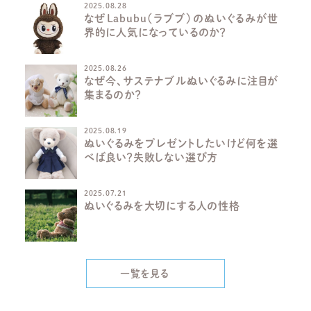
2025.08.28
なぜLabubu（ラブブ）のぬいぐるみが世
界的に人気になっているのか？
2025.08.26
なぜ今、サステナブルぬいぐるみに注目が
集まるのか？
2025.08.19
ぬいぐるみをプレゼントしたいけど何を選
べば良い？失敗しない選び方
2025.07.21
ぬいぐるみを大切にする人の性格
一覧を見る