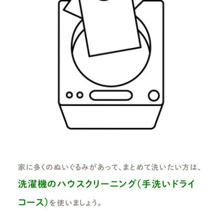
家に多くのぬいぐるみがあって、まとめて洗いたい方は、
洗濯機のハウスクリーニング（手洗いドライ
コース）
を使いましょう。