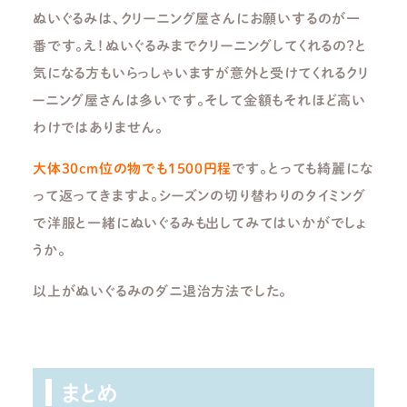
ぬいぐるみは、クリーニング屋さんにお願いするのが一
番です。え！ぬいぐるみまでクリーニングしてくれるの？と
気になる方もいらっしゃいますが意外と受けてくれるクリ
ーニング屋さんは多いです。そして金額もそれほど高い
わけではありません。
大体30cm位の物でも1500円程
です。とっても綺麗にな
って返ってきますよ。シーズンの切り替わりのタイミング
で洋服と一緒にぬいぐるみも出してみてはいかがでしょ
うか。
以上がぬいぐるみのダニ退治方法でした。
まとめ