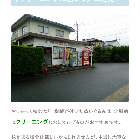
おしゃべり機能など、機械が付いたぬいぐるみは、定期的
クリーニング
に
に出してあげるのがおすすめです。
数がある場合は難しいかもしれませんが、本当に大事な