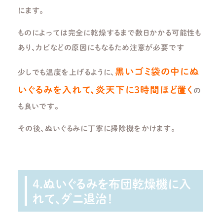
にます。
ものによっては完全に乾燥するまで数日かかる可能性も
あり、カビなどの原因にもなるため注意が必要です
黒いゴミ袋の中にぬ
少しでも温度を上げるように、
いぐるみを入れて、炎天下に3時間ほど置く
の
も良いです。
その後、ぬいぐるみに丁寧に掃除機をかけます。
4.ぬいぐるみを布団乾燥機に入
れて、ダニ退治！