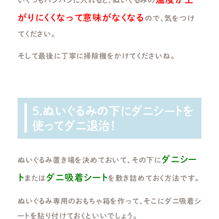
いくつもパンパンに入れると、ぬいぐるみの
がりにくくなって意味がなくなる
ので、気をつけ
てください。
そして最後に丁寧に掃除機をかけてくださいね。
5.ぬいぐるみの下にダニシートを
使ってダニ退治！
ダニシー
ぬいぐるみ置き場を決めておいて、その下に
ト
ダニ吸着シート
または
を敷き詰めておく方法です。
ぬいぐるみ専用のおもちゃ箱を作って、そこにダニ吸着シ
ートを貼り付けておくといいでしょう。