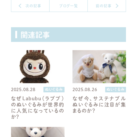
次の記事
ブログ一覧
前の記事
関連記事
2025.08.28
2025.08.26
ぬいぐるみ
ぬいぐるみ
なぜLabubu（ラブブ）
なぜ今、サステナブル
のぬいぐるみが世界的
ぬいぐるみに注目が集
に人気になっているの
まるのか？
か？