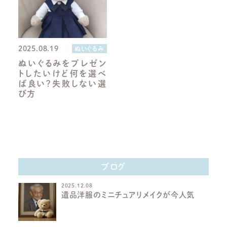
2025.08.19
ぬいぐるみ
ぬいぐるみをプレゼン
トしたいけど何を選べ
ば良い？失敗しない選
び方
ブログ
2025.12.08
遺品洋服のミニチュアリメイクが今人気