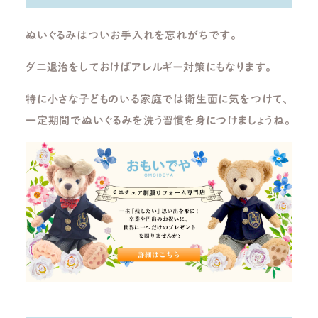
ぬいぐるみはついお手入れを忘れがちです。
ダニ退治をしておけばアレルギー対策にもなります。
特に小さな子どものいる家庭では衛生面に気をつけて、
一定期間でぬいぐるみを洗う習慣を身につけましょうね。