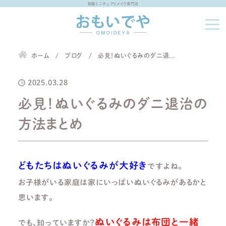
制服ミニチュアリメイク専門店
ホーム
ブログ
必見！ぬいぐるみのダニ退...
2025.03.28
必見！ぬいぐるみのダニ退治の
方法まとめ
どもたちはぬいぐるみが大好き
ですよね。
お子様がいる家庭は家にいっぱいぬいぐるみがあるかと
思います。
ぬいぐるみは布団と一緒
でも、知っていますか？