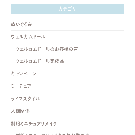
カテゴリ
ぬいぐるみ
ウェルカムドール
ウェルカムドールのお客様の声
ウェルカムドール完成品
キャンペーン
ミニチュア
ライフスタイル
人間関係
制服ミニチュアリメイク