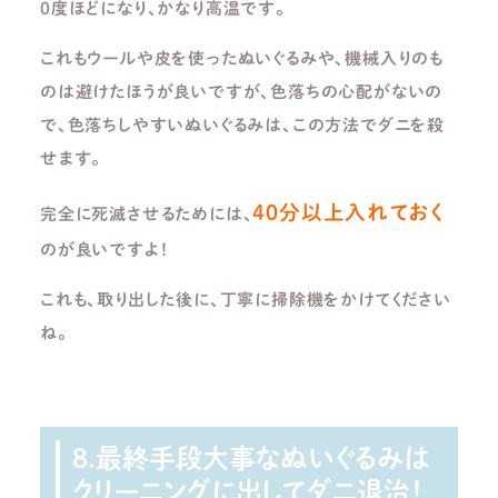
0度ほどになり、かなり高温です。
これもウールや皮を使ったぬいぐるみや、機械入りのも
のは避けたほうが良いですが、色落ちの心配がないの
で、色落ちしやすいぬいぐるみは、この方法でダニを殺
せます。
40分以上入れておく
完全に死滅させるためには、
のが良いですよ！
これも、取り出した後に、丁寧に掃除機をかけてください
ね。
8.最終手段大事なぬいぐるみは
クリーニングに出してダニ退治！