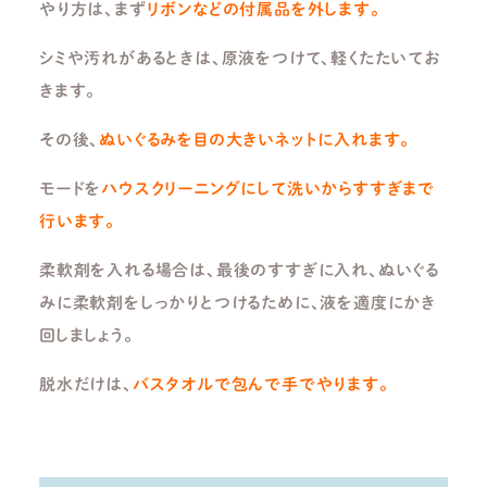
やり方は、まず
リボンなどの付属品を外します。
シミや汚れがあるときは、原液をつけて、軽くたたいてお
きます。
その後、
ぬいぐるみを目の大きいネットに入れます。
モードを
ハウスクリーニングにして洗いからすすぎまで
行います。
柔軟剤を入れる場合は、最後のすすぎに入れ、ぬいぐる
みに柔軟剤をしっかりとつけるために、液を適度にかき
回しましょう。
脱水だけは、
バスタオルで包んで手でやります。